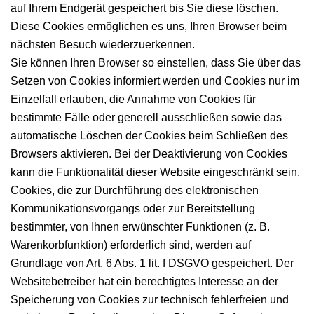
auf Ihrem Endgerät gespeichert bis Sie diese löschen.
Diese Cookies ermöglichen es uns, Ihren Browser beim
nächsten Besuch wiederzuerkennen.
Sie können Ihren Browser so einstellen, dass Sie über das
Setzen von Cookies informiert werden und Cookies nur im
Einzelfall erlauben, die Annahme von Cookies für
bestimmte Fälle oder generell ausschließen sowie das
automatische Löschen der Cookies beim Schließen des
Browsers aktivieren. Bei der Deaktivierung von Cookies
kann die Funktionalität dieser Website eingeschränkt
sein.
Cookies, die zur Durchführung des elektronischen
Kommunikationsvorgangs oder zur Bereitstellung
bestimmter, von Ihnen erwünschter Funktionen (z. B.
Warenkorbfunktion) erforderlich sind, werden auf
Grundlage von Art. 6 Abs. 1 lit. f DSGVO gespeichert. Der
Websitebetreiber hat ein berechtigtes Interesse an der
Speicherung von Cookies zur technisch fehlerfreien und