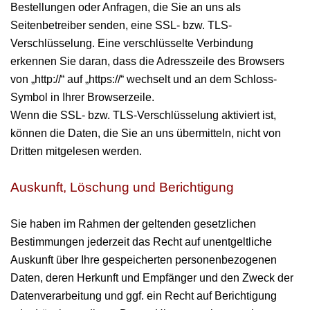
Bestellungen oder Anfragen, die Sie an uns als
Seitenbetreiber senden, eine SSL- bzw. TLS-
Verschlüsselung. Eine verschlüsselte Verbindung
erkennen Sie daran, dass die Adresszeile des Browsers
von „http://“ auf „https://“ wechselt und an dem Schloss-
Symbol in Ihrer Browserzeile.
Wenn die SSL- bzw. TLS-Verschlüsselung aktiviert ist,
können die Daten, die Sie an uns übermitteln, nicht von
Dritten mitgelesen werden.
Auskunft, Löschung und Berichtigung
Sie haben im Rahmen der geltenden gesetzlichen
Bestimmungen jederzeit das Recht auf unentgeltliche
Auskunft über Ihre gespeicherten personenbezogenen
Daten, deren Herkunft und Empfänger und den Zweck der
Datenverarbeitung und ggf. ein Recht auf Berichtigung