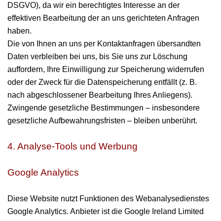
DSGVO), da wir ein berechtigtes Interesse an der
effektiven Bearbeitung der an uns gerichteten Anfragen
haben.
Die von Ihnen an uns per Kontaktanfragen übersandten
Daten verbleiben bei uns, bis Sie uns zur Löschung
auffordern, Ihre Einwilligung zur Speicherung widerrufen
oder der Zweck für die Datenspeicherung entfällt (z. B.
nach abgeschlossener Bearbeitung Ihres Anliegens).
Zwingende gesetzliche Bestimmungen – insbesondere
gesetzliche Aufbewahrungsfristen – bleiben unberührt.
4. Analyse-Tools und Werbung
Google Analytics
Diese Website nutzt Funktionen des Webanalysedienstes
Google Analytics. Anbieter ist die Google Ireland Limited