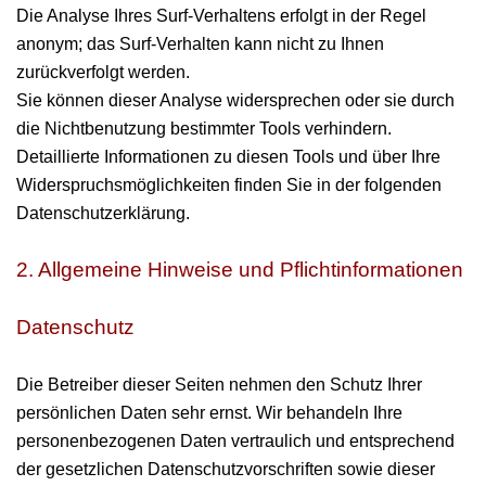
Die Analyse Ihres Surf-Verhaltens erfolgt in der Regel
anonym; das Surf-Verhalten kann nicht zu Ihnen
zurückverfolgt werden.
Sie können dieser Analyse widersprechen oder sie durch
die Nichtbenutzung bestimmter Tools verhindern.
Detaillierte Informationen zu diesen Tools und über Ihre
Widerspruchsmöglichkeiten finden Sie in der folgenden
Datenschutzerklärung.
2. Allgemeine Hinweise und Pflichtinformationen
Datenschutz
Die Betreiber dieser Seiten nehmen den Schutz Ihrer
persönlichen Daten sehr ernst. Wir behandeln Ihre
personenbezogenen Daten vertraulich und entsprechend
der gesetzlichen Datenschutzvorschriften sowie dieser