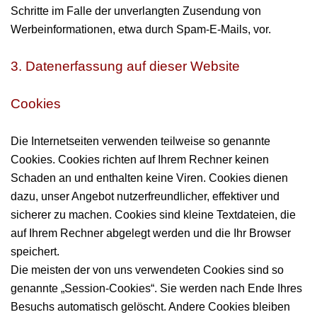
Schritte im Falle der unverlangten Zusendung von
Werbeinformationen, etwa durch Spam-E-Mails, vor.
3. Datenerfassung auf dieser Website
Cookies
Die Internetseiten verwenden teilweise so genannte
Cookies. Cookies richten auf Ihrem Rechner keinen
Schaden an und enthalten keine Viren. Cookies dienen
dazu, unser Angebot nutzerfreundlicher, effektiver und
sicherer zu machen. Cookies sind kleine Textdateien, die
auf Ihrem Rechner abgelegt werden und die Ihr Browser
speichert.
Die meisten der von uns verwendeten Cookies sind so
genannte „Session-Cookies“. Sie werden nach Ende Ihres
Besuchs automatisch gelöscht. Andere Cookies bleiben