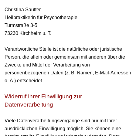
Christina Sautter
Heilpraktikerin für Psychotherapie
Turmstraße 3-5
73230 Kirchheim u. T.
Verantwortliche Stelle ist die natürliche oder juristische
Person, die allein oder gemeinsam mit anderen über die
Zwecke und Mittel der Verarbeitung von
personenbezogenen Daten (z. B. Namen, E-Mail-Adressen
o. Ä.) entscheidet.
Widerruf Ihrer Einwilligung zur
Datenverarbeitung
Viele Datenverarbeitungsvorgänge sind nur mit Ihrer
ausdrücklichen Einwilligung möglich. Sie können eine