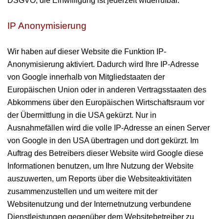
DSGVO; die Einwilligung ist jederzeit widerrufbar.
IP Anonymisierung
Wir haben auf dieser Website die Funktion IP-
Anonymisierung aktiviert. Dadurch wird Ihre IP-Adresse
von Google innerhalb von Mitgliedstaaten der
Europäischen Union oder in anderen Vertragsstaaten des
Abkommens über den Europäischen Wirtschaftsraum vor
der Übermittlung in die USA gekürzt. Nur in
Ausnahmefällen wird die volle IP-Adresse an einen Server
von Google in den USA übertragen und dort gekürzt. Im
Auftrag des Betreibers dieser Website wird Google diese
Informationen benutzen, um Ihre Nutzung der Website
auszuwerten, um Reports über die Websiteaktivitäten
zusammenzustellen und um weitere mit der
Websitenutzung und der Internetnutzung verbundene
Dienstleistungen gegenüber dem Websitebetreiber zu