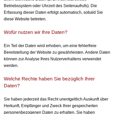
Betriebssystem oder Uhrzeit des Seitenaufrufs). Die
Erfassung dieser Daten erfolgt automatisch, sobald Sie
diese Website betreten.
Wofür nutzen wir Ihre Daten?
Ein Teil der Daten wird erhoben, um eine fehlerfreie
Bereitstellung der Website zu gewährleisten. Andere Daten
können zur Analyse Ihres Nutzerverhaltens verwendet
werden.
Welche Rechte haben Sie bezüglich Ihrer
Daten?
Sie haben jederzeit das Recht unentgeltlich Auskunft über
Herkunft, Empfänger und Zweck Ihrer gespeicherten
personenbezogenen Daten zu erhalten. Sie haben