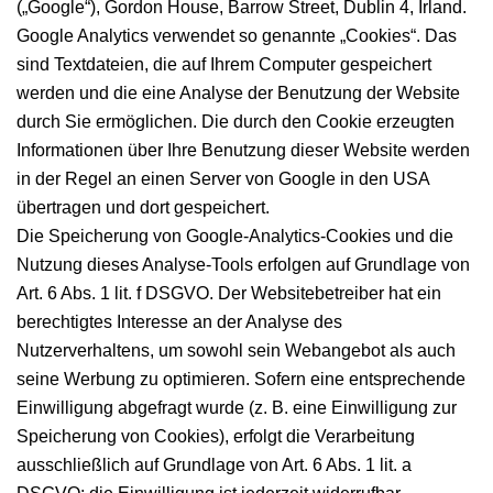
(„Google“), Gordon House, Barrow Street, Dublin 4, Irland.
Google Analytics verwendet so genannte „Cookies“. Das
sind Textdateien, die auf Ihrem Computer gespeichert
werden und die eine Analyse der Benutzung der Website
durch Sie ermöglichen. Die durch den Cookie erzeugten
Informationen über Ihre Benutzung dieser Website werden
in der Regel an einen Server von Google in den USA
übertragen und dort gespeichert.
Die Speicherung von Google-Analytics-Cookies und die
Nutzung dieses Analyse-Tools erfolgen auf Grundlage von
Art. 6 Abs. 1 lit. f DSGVO. Der Websitebetreiber hat ein
berechtigtes Interesse an der Analyse des
Nutzerverhaltens, um sowohl sein Webangebot als auch
seine Werbung zu optimieren. Sofern eine entsprechende
Einwilligung abgefragt wurde (z. B. eine Einwilligung zur
Speicherung von Cookies), erfolgt die Verarbeitung
ausschließlich auf Grundlage von Art. 6 Abs. 1 lit. a