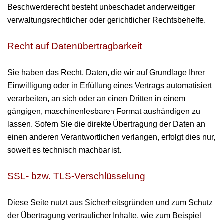
Beschwerderecht besteht unbeschadet anderweitiger
verwaltungsrechtlicher oder gerichtlicher Rechtsbehelfe.
Recht auf Datenübertragbarkeit
Sie haben das Recht, Daten, die wir auf Grundlage Ihrer
Einwilligung oder in Erfüllung eines Vertrags automatisiert
verarbeiten, an sich oder an einen Dritten in einem
gängigen, maschinenlesbaren Format aushändigen zu
lassen. Sofern Sie die direkte Übertragung der Daten an
einen anderen Verantwortlichen verlangen, erfolgt dies nur,
soweit es technisch machbar ist.
SSL- bzw. TLS-Verschlüsselung
Diese Seite nutzt aus Sicherheitsgründen und zum Schutz
der Übertragung vertraulicher Inhalte, wie zum Beispiel