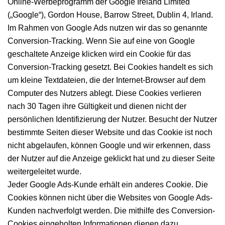
Online-Werbeprogramm der Google Ireland Limited
(„Google“), Gordon House, Barrow Street, Dublin 4, Irland.
Im Rahmen von Google Ads nutzen wir das so genannte
Conversion-Tracking. Wenn Sie auf eine von Google
geschaltete Anzeige klicken wird ein Cookie für das
Conversion-Tracking gesetzt. Bei Cookies handelt es sich
um kleine Textdateien, die der Internet-Browser auf dem
Computer des Nutzers ablegt. Diese Cookies verlieren
nach 30 Tagen ihre Gültigkeit und dienen nicht der
persönlichen Identifizierung der Nutzer. Besucht der Nutzer
bestimmte Seiten dieser Website und das Cookie ist noch
nicht abgelaufen, können Google und wir erkennen, dass
der Nutzer auf die Anzeige geklickt hat und zu dieser Seite
weitergeleitet wurde.
Jeder Google Ads-Kunde erhält ein anderes Cookie. Die
Cookies können nicht über die Websites von Google Ads-
Kunden nachverfolgt werden. Die mithilfe des Conversion-
Cookies eingeholten Informationen dienen dazu,