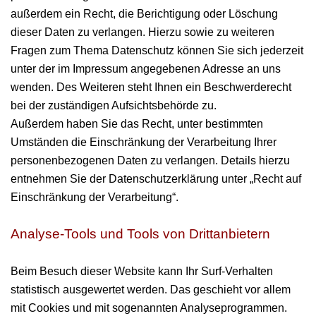
außerdem ein Recht, die Berichtigung oder Löschung
dieser Daten zu verlangen. Hierzu sowie zu weiteren
Fragen zum Thema Datenschutz können Sie sich jederzeit
unter der im Impressum angegebenen Adresse an uns
wenden. Des Weiteren steht Ihnen ein Beschwerderecht
bei der zuständigen Aufsichtsbehörde zu.
Außerdem haben Sie das Recht, unter bestimmten
Umständen die Einschränkung der Verarbeitung Ihrer
personenbezogenen Daten zu verlangen. Details hierzu
entnehmen Sie der Datenschutzerklärung unter „Recht auf
Einschränkung der Verarbeitung“.
Analyse-Tools und Tools von Drittanbietern
Beim Besuch dieser Website kann Ihr Surf-Verhalten
statistisch ausgewertet werden. Das geschieht vor allem
mit Cookies und mit sogenannten Analyseprogrammen.