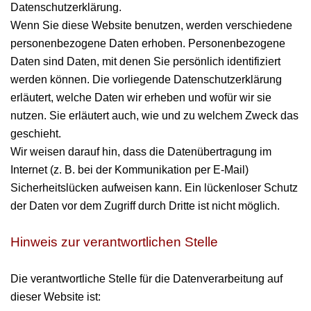
Datenschutzerklärung.
Wenn Sie diese Website benutzen, werden verschiedene
personenbezogene Daten erhoben. Personenbezogene
Daten sind Daten, mit denen Sie persönlich identifiziert
werden können. Die vorliegende Datenschutzerklärung
erläutert, welche Daten wir erheben und wofür wir sie
nutzen. Sie erläutert auch, wie und zu welchem Zweck das
geschieht.
Wir weisen darauf hin, dass die Datenübertragung im
Internet (z. B. bei der Kommunikation per E-Mail)
Sicherheitslücken aufweisen kann. Ein lückenloser Schutz
der Daten vor dem Zugriff durch Dritte ist nicht möglich.
Hinweis zur verantwortlichen Stelle
Die verantwortliche Stelle für die Datenverarbeitung auf
dieser Website ist: