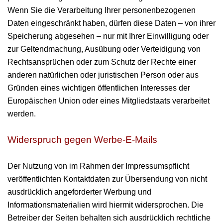
Wenn Sie die Verarbeitung Ihrer personenbezogenen
Daten eingeschränkt haben, dürfen diese Daten – von ihrer
Speicherung abgesehen – nur mit Ihrer Einwilligung oder
zur Geltendmachung, Ausübung oder Verteidigung von
Rechtsansprüchen oder zum Schutz der Rechte einer
anderen natürlichen oder juristischen Person oder aus
Gründen eines wichtigen öffentlichen Interesses der
Europäischen Union oder eines Mitgliedstaats verarbeitet
werden.
Widerspruch gegen Werbe-E-Mails
Der Nutzung von im Rahmen der Impressumspflicht
veröffentlichten Kontaktdaten zur Übersendung von nicht
ausdrücklich angeforderter Werbung und
Informationsmaterialien wird hiermit widersprochen. Die
Betreiber der Seiten behalten sich ausdrücklich rechtliche