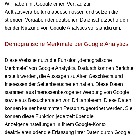
Wir haben mit Google einen Vertrag zur
Auftragsverarbeitung abgeschlossen und setzen die
strengen Vorgaben der deutschen Datenschutzbehörden
bei der Nutzung von Google Analytics vollständig um.
Demografische Merkmale bei Google Analytics
Diese Website nutzt die Funktion „demografische
Merkmale“ von Google Analytics. Dadurch können Berichte
erstellt werden, die Aussagen zu Alter, Geschlecht und
Interessen der Seitenbesucher enthalten. Diese Daten
stammen aus interessenbezogener Werbung von Google
sowie aus Besucherdaten von Drittanbietern. Diese Daten
können keiner bestimmten Person zugeordnet werden. Sie
können diese Funktion jederzeit über die
Anzeigeneinstellungen in Ihrem Google-Konto
deaktivieren oder die Erfassung Ihrer Daten durch Google