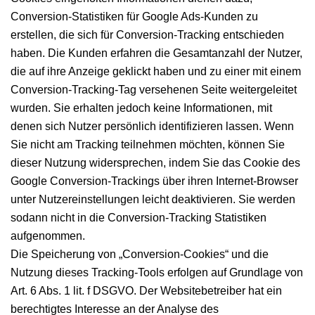
Conversion-Statistiken für Google Ads-Kunden zu
erstellen, die sich für Conversion-Tracking entschieden
haben. Die Kunden erfahren die Gesamtanzahl der Nutzer,
die auf ihre Anzeige geklickt haben und zu einer mit einem
Conversion-Tracking-Tag versehenen Seite weitergeleitet
wurden. Sie erhalten jedoch keine Informationen, mit
denen sich Nutzer persönlich identifizieren lassen. Wenn
Sie nicht am Tracking teilnehmen möchten, können Sie
dieser Nutzung widersprechen, indem Sie das Cookie des
Google Conversion-Trackings über ihren Internet-Browser
unter Nutzereinstellungen leicht deaktivieren. Sie werden
sodann nicht in die Conversion-Tracking Statistiken
aufgenommen.
Die Speicherung von „Conversion-Cookies“ und die
Nutzung dieses Tracking-Tools erfolgen auf Grundlage von
Art. 6 Abs. 1 lit. f DSGVO. Der Websitebetreiber hat ein
berechtigtes Interesse an der Analyse des