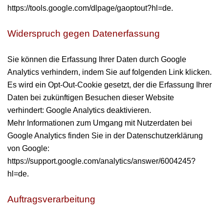
https://tools.google.com/dlpage/gaoptout?hl=de
.
Widerspruch gegen Datenerfassung
Sie können die Erfassung Ihrer Daten durch Google
Analytics verhindern, indem Sie auf folgenden Link klicken.
Es wird ein Opt-Out-Cookie gesetzt, der die Erfassung Ihrer
Daten bei zukünftigen Besuchen dieser Website
verhindert: Google Analytics deaktivieren.
Mehr Informationen zum Umgang mit Nutzerdaten bei
Google Analytics finden Sie in der Datenschutzerklärung
von Google:
https://support.google.com/analytics/answer/6004245?
hl=de
.
Auftragsverarbeitung