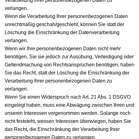
Verarbeitung Ihrer personenbezogenen Daten zu
verlangen.
Wenn die Verarbeitung Ihrer personenbezogenen Daten
unrechtmäßig geschah/geschieht, können Sie statt der
Löschung die Einschränkung der Datenverarbeitung
verlangen.
Wenn wir Ihre personenbezogenen Daten nicht mehr
benötigen, Sie sie jedoch zur Ausübung, Verteidigung oder
Geltendmachung von Rechtsansprüchen benötigen, haben
Sie das Recht, statt der Löschung die Einschränkung der
Verarbeitung Ihrer personenbezogenen Daten zu
verlangen.
Wenn Sie einen Widerspruch nach Art. 21 Abs. 1 DSGVO
eingelegt haben, muss eine Abwägung zwischen Ihren und
unseren Interessen vorgenommen werden. Solange noch
nicht feststeht, wessen Interessen überwiegen, haben Sie
das Recht, die Einschränkung der Verarbeitung Ihrer
personenbezogenen Daten zu verlangen.