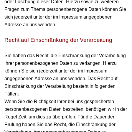
oder Löschung dieser Daten. Hierzu sowie zu weiteren
Fragen zum Thema personenbezogene Daten können Sie
sich jederzeit unter der im Impressum angegebenen
Adresse an uns wenden.
Recht auf Einschränkung der Verarbeitung
Sie haben das Recht, die Einschränkung der Verarbeitung
Ihrer personenbezogenen Daten zu verlangen. Hierzu
können Sie sich jederzeit unter der im Impressum
angegebenen Adresse an uns wenden. Das Recht auf
Einschränkung der Verarbeitung besteht in folgenden
Fällen:
Wenn Sie die Richtigkeit Ihrer bei uns gespeicherten
personenbezogenen Daten bestreiten, benötigen wir in der
Regel Zeit, um dies zu überprüfen. Für die Dauer der
Prüfung haben Sie das Recht, die Einschränkung der