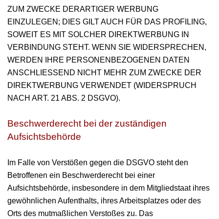
ZUM ZWECKE DERARTIGER WERBUNG
EINZULEGEN; DIES GILT AUCH FÜR DAS PROFILING,
SOWEIT ES MIT SOLCHER DIREKTWERBUNG IN
VERBINDUNG STEHT. WENN SIE WIDERSPRECHEN,
WERDEN IHRE PERSONENBEZOGENEN DATEN
ANSCHLIESSEND NICHT MEHR ZUM ZWECKE DER
DIREKTWERBUNG VERWENDET (WIDERSPRUCH
NACH ART. 21 ABS. 2 DSGVO).
Beschwerderecht bei der zuständigen
Aufsichtsbehörde
Im Falle von Verstößen gegen die DSGVO steht den
Betroffenen ein Beschwerderecht bei einer
Aufsichtsbehörde, insbesondere in dem Mitgliedstaat ihres
gewöhnlichen Aufenthalts, ihres Arbeitsplatzes oder des
Orts des mutmaßlichen Verstoßes zu. Das