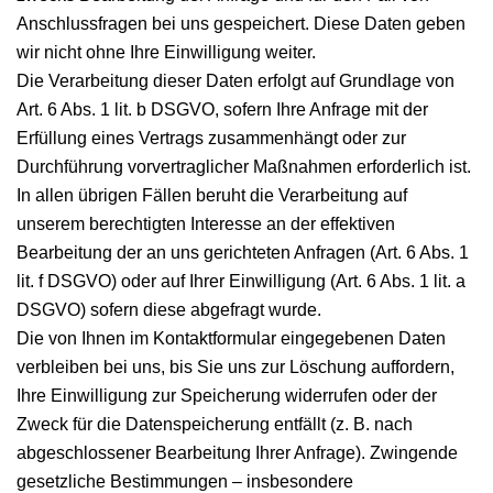
Anschlussfragen bei uns gespeichert. Diese Daten geben
wir nicht ohne Ihre Einwilligung weiter.
Die Verarbeitung dieser Daten erfolgt auf Grundlage von
Art. 6 Abs. 1 lit. b DSGVO, sofern Ihre Anfrage mit der
Erfüllung eines Vertrags zusammenhängt oder zur
Durchführung vorvertraglicher Maßnahmen erforderlich ist.
In allen übrigen Fällen beruht die Verarbeitung auf
unserem berechtigten Interesse an der effektiven
Bearbeitung der an uns gerichteten Anfragen (Art. 6 Abs. 1
lit. f DSGVO) oder auf Ihrer Einwilligung (Art. 6 Abs. 1 lit. a
DSGVO) sofern diese abgefragt wurde.
Die von Ihnen im Kontaktformular eingegebenen Daten
verbleiben bei uns, bis Sie uns zur Löschung auffordern,
Ihre Einwilligung zur Speicherung widerrufen oder der
Zweck für die Datenspeicherung entfällt (z. B. nach
abgeschlossener Bearbeitung Ihrer Anfrage). Zwingende
gesetzliche Bestimmungen – insbesondere