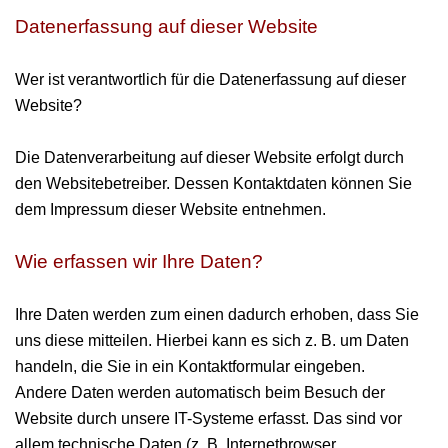
Datenerfassung auf dieser Website
Wer ist verantwortlich für die Datenerfassung auf dieser
Website?
Die Datenverarbeitung auf dieser Website erfolgt durch
den Websitebetreiber. Dessen Kontaktdaten können Sie
dem Impressum dieser Website entnehmen.
Wie erfassen wir Ihre Daten?
Ihre Daten werden zum einen dadurch erhoben, dass Sie
uns diese mitteilen. Hierbei kann es sich z. B. um Daten
handeln, die Sie in ein Kontaktformular eingeben.
Andere Daten werden automatisch beim Besuch der
Website durch unsere IT-Systeme erfasst. Das sind vor
allem technische Daten (z. B. Internetbrowser,