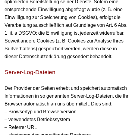
optimierten Bereitstellung seiner Dienste. Sofern eine
entsprechende Einwilligung abgefragt wurde (z. B. eine
Einwilligung zur Speicherung von Cookies), erfolgt die
Verarbeitung ausschließlich auf Grundlage von Art. 6 Abs.
1 lit. a DSGVO; die Einwilligung ist jederzeit widerrufbar.
Soweit andere Cookies (z. B. Cookies zur Analyse Ihres
Surfverhaltens) gespeichert werden, werden diese in
dieser Datenschutzerklärung gesondert behandelt.
Server-Log-Dateien
Der Provider der Seiten erhebt und speichert automatisch
Informationen in so genannten Server-Log-Dateien, die Ihr
Browser automatisch an uns übermittelt. Dies sind:
– Browsertyp und Browserversion
– verwendetes Betriebssystem
– Referrer URL