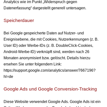
Analytics wie im Punkt „Widerspruch gegen
Datenerfassung“ dargestellt generell untersagen.
Speicherdauer
Bei Google gespeicherte Daten auf Nutzer- und
Ereignisebene, die mit Cookies, Nutzerkennungen (z. B.
User ID) oder Werbe-IDs (z. B. DoubleClick-Cookies,
Android-Werbe-ID) verknüpft sind, werden nach 26
Monaten anonymisiert bzw. gelöscht. Details hierzu
ersehen Sie unter folgendem Link:
https://support.google.com/analytics/answer/7667196?
hl=de
Google Ads und Google Conversion-Tracking
Diese Website verwendet Google Ads. Google Ads ist ein