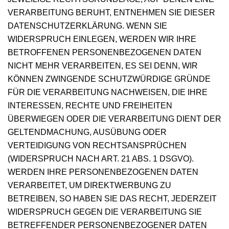
VERARBEITUNG BERUHT, ENTNEHMEN SIE DIESER
DATENSCHUTZERKLÄRUNG. WENN SIE
WIDERSPRUCH EINLEGEN, WERDEN WIR IHRE
BETROFFENEN PERSONENBEZOGENEN DATEN
NICHT MEHR VERARBEITEN, ES SEI DENN, WIR
KÖNNEN ZWINGENDE SCHUTZWÜRDIGE GRÜNDE
FÜR DIE VERARBEITUNG NACHWEISEN, DIE IHRE
INTERESSEN, RECHTE UND FREIHEITEN
ÜBERWIEGEN ODER DIE VERARBEITUNG DIENT DER
GELTENDMACHUNG, AUSÜBUNG ODER
VERTEIDIGUNG VON RECHTSANSPRÜCHEN
(WIDERSPRUCH NACH ART. 21 ABS. 1 DSGVO).
WERDEN IHRE PERSONENBEZOGENEN DATEN
VERARBEITET, UM DIREKTWERBUNG ZU
BETREIBEN, SO HABEN SIE DAS RECHT, JEDERZEIT
WIDERSPRUCH GEGEN DIE VERARBEITUNG SIE
BETREFFENDER PERSONENBEZOGENER DATEN