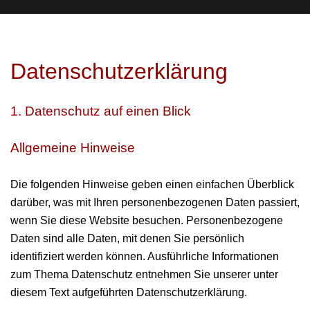
Datenschutzerklärung
1. Datenschutz auf einen Blick
Allgemeine Hinweise
Die folgenden Hinweise geben einen einfachen Überblick
darüber, was mit Ihren personenbezogenen Daten passiert,
wenn Sie diese Website besuchen. Personenbezogene
Daten sind alle Daten, mit denen Sie persönlich
identifiziert werden können. Ausführliche Informationen
zum Thema Datenschutz entnehmen Sie unserer unter
diesem Text aufgeführten Datenschutzerklärung.