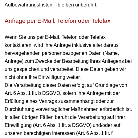
Aufbewahrungsfristen – bleiben unberührt.
Anfrage per E-Mail, Telefon oder Telefax
Wenn Sie uns per E-Mail, Telefon oder Telefax
kontaktieren, wird Ihre Anfrage inklusive aller daraus
hervorgehenden personenbezogenen Daten (Name,
Anfrage) zum Zwecke der Bearbeitung Ihres Anliegens bei
uns gespeichert und verarbeitet. Diese Daten geben wir
nicht ohne Ihre Einwilligung weiter.
Die Verarbeitung dieser Daten erfolgt auf Grundlage von
Art. 6 Abs. 1 lit. b DSGVO, sofern Ihre Anfrage mit der
Erfüllung eines Vertrags zusammenhängt oder zur
Durchführung vorvertraglicher Maßnahmen erforderlich ist.
In allen übrigen Fällen beruht die Verarbeitung auf Ihrer
Einwilligung (Art. 6 Abs. 1 lit. a DSGVO) und/oder auf
unseren berechtigten Interessen (Art. 6 Abs. 1 lit. f