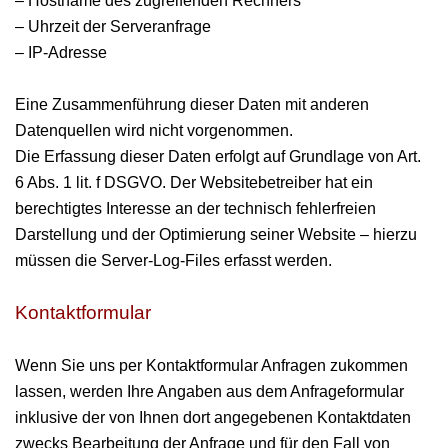
– Hostname des zugreifenden Rechners
– Uhrzeit der Serveranfrage
– IP-Adresse
Eine Zusammenführung dieser Daten mit anderen
Datenquellen wird nicht vorgenommen.
Die Erfassung dieser Daten erfolgt auf Grundlage von Art.
6 Abs. 1 lit. f DSGVO. Der Websitebetreiber hat ein
berechtigtes Interesse an der technisch fehlerfreien
Darstellung und der Optimierung seiner Website – hierzu
müssen die Server-Log-Files erfasst werden.
Kontaktformular
Wenn Sie uns per Kontaktformular Anfragen zukommen
lassen, werden Ihre Angaben aus dem Anfrageformular
inklusive der von Ihnen dort angegebenen Kontaktdaten
zwecks Bearbeitung der Anfrage und für den Fall von