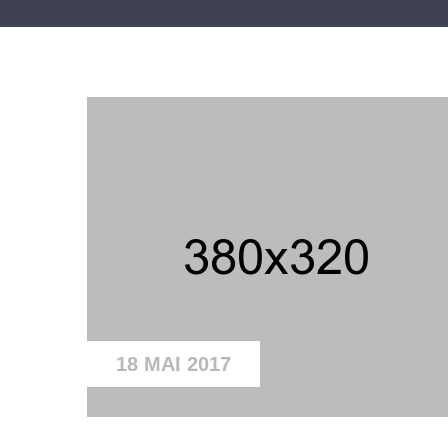
18 MAI 2017