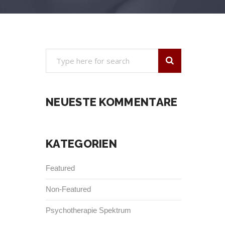
NEUESTE KOMMENTARE
KATEGORIEN
Featured
Non-Featured
Psychotherapie Spektrum