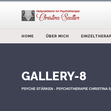
HOME
ÜBER MICH
EINZELTHERAP
GALLERY-8
PSYCHE STÄRKEN - PSYCHOTHERAPIE CHRISTINA 