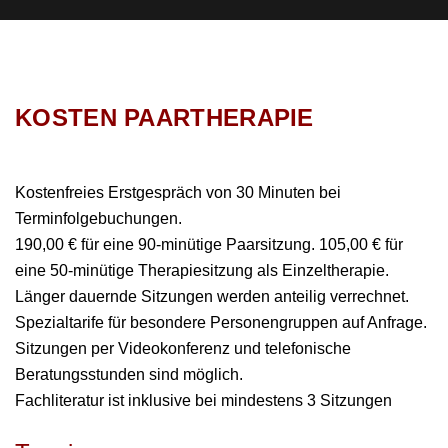
KOSTEN PAARTHERAPIE
Kostenfreies Erstgespräch von 30 Minuten bei
Terminfolgebuchungen.
190,00 € für eine 90-minütige Paarsitzung. 10
5,00 € für
eine 50-minütige Therapiesitzung als Einzeltherapie.
Länger dauernde Sitzungen werden anteilig verrechnet.
Spezialtarife für besondere Personengruppen auf Anfrage.
Sitzungen per Videokonferenz und telefonische
Beratungsstunden sind möglich.
Fachliteratur ist inklusive bei mindestens 3 Sitzungen