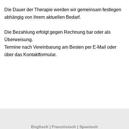
Die Dauer der Therapie werden wir gemeinsam festlegen
abhängig von ihrem aktuellen Bedarf.
Die Bezahlung erfolgt gegen Rechnung bar oder als
Überweisung.
Termine nach Vereinbarung am Besten per E-Mail oder
über das Kontaktformular.
Englisch
|
Französisch
|
Spanisch