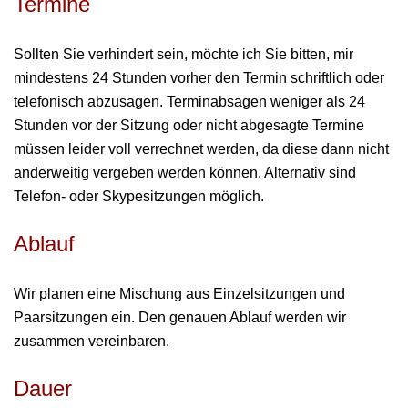
Termine
Sollten Sie verhindert sein, möchte ich Sie bitten, mir
mindestens 24 Stunden vorher den Termin schriftlich oder
telefonisch abzusagen. Terminabsagen weniger als 24
Stunden vor der Sitzung oder nicht abgesagte Termine
müssen leider voll verrechnet werden, da diese dann nicht
anderweitig vergeben werden können. Alternativ sind
Telefon- oder Skypesitzungen möglich.
Ablauf
Wir planen eine Mischung aus Einzelsitzungen und
Paarsitzungen ein. Den genauen Ablauf werden wir
zusammen vereinbaren.
Dauer